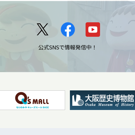
公式SNSで情報発信中！