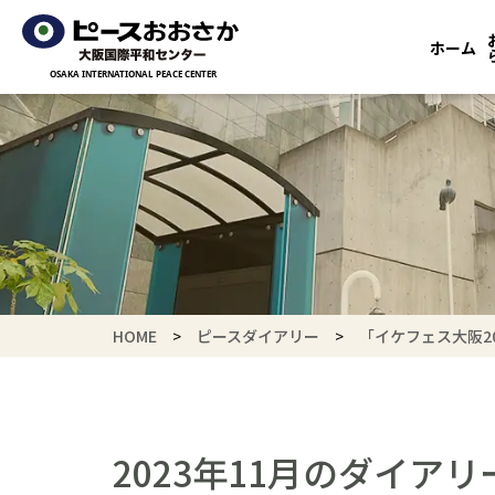
ホーム
HOME
ピースダイアリー
「イケフェス大阪2
2023年11月のダイアリ