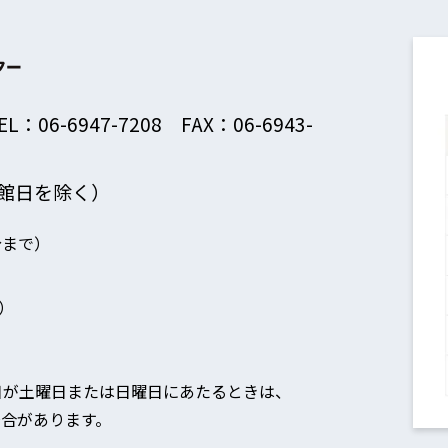
EL：06-6947-7208 FAX：06-6943-
館日を除く）
分まで）
）
日が土曜日または日曜日にあたるときは、
合があります。
。