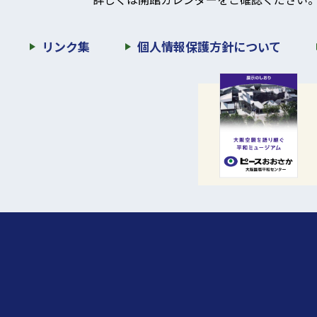
リンク集
個人情報保護方針について