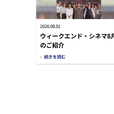
2026.08.01
ウィークエンド・シネマ8
のご紹介
続きを読む