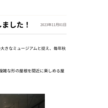
しました！
2023年11月01日
の大きなミュージアムと捉え、毎年秋
で複雑な形の屋根を間近に楽しめる屋