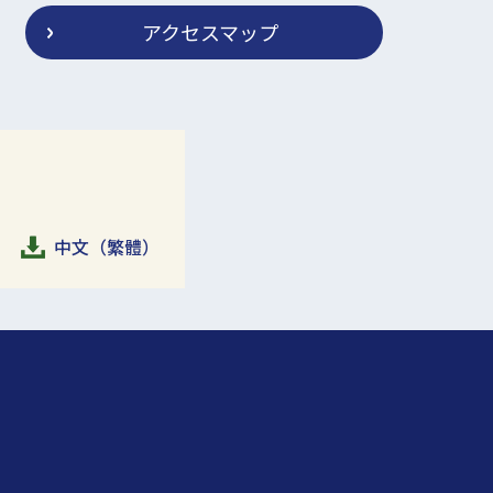
アクセスマップ
中文（繁體）