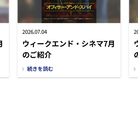
2026.07.04
2
月
ウィークエンド・シネマ7月
のご紹介
続きを読む