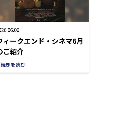
026.06.06
ウィークエンド・シネマ6月
のご紹介
続きを読む