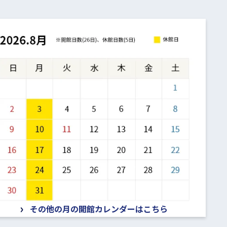
その他の月の開館カレンダーはこちら