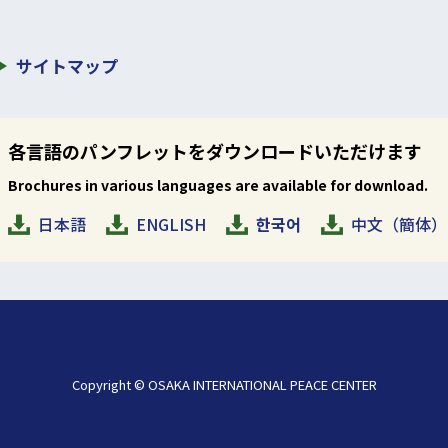
サイトマップ
各言語のパンフレットをダウンロードいただけます
Brochures in various languages are available for download.
日本語
ENGLISH
한국어
中文（簡体）
Copyright © OSAKA INTERNATIONAL PEACE CENTER