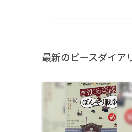
最新のピースダイア