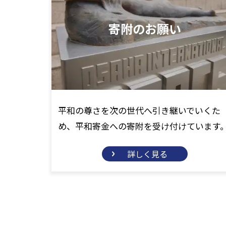
寄附のお願い
平和の尊さを次の世代へ引き継いでいくた
め、平和寄金への寄附を受け付けています
詳しく見る