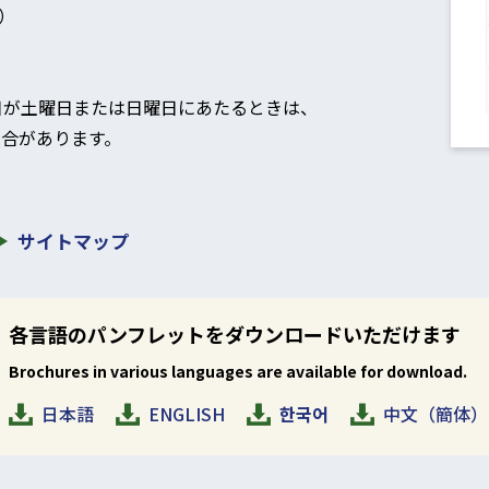
）
日が土曜日または日曜日にあたるときは、
合があります。
。
サイトマップ
各言語のパンフレットをダウンロードいただけます
Brochures in various languages are available for download.
日本語
ENGLISH
한국어
中文（簡体）