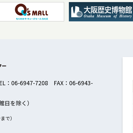
EL：06-6947-7208 FAX：06-6943-
館日を除く）
分まで）