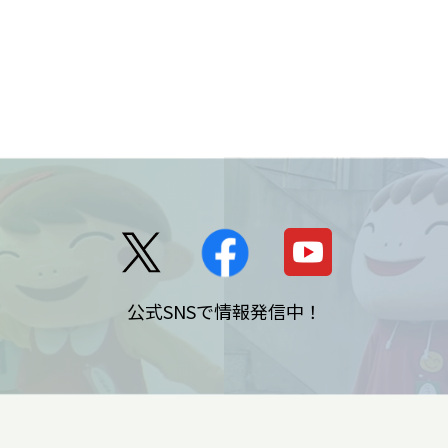
公式SNSで情報発信中！