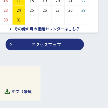
その他の月の開館カレンダーはこちら
アクセスマップ
中文（繁體）