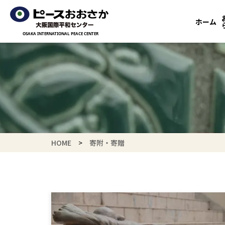
ホーム
HOME
寄附・寄贈