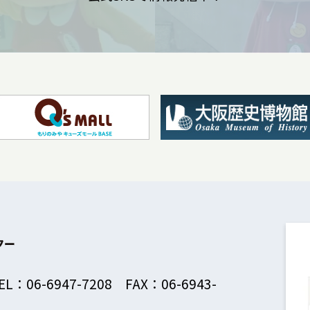
EL：06-6947-7208 FAX：06-6943-