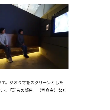
ます。ジオラマをスクリーンとした
介する「証言の部屋」（写真右）など