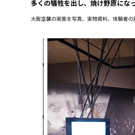
多くの犠牲を出し、
焼け野原にな
大阪空襲の実態を写真、実物資料、体験者の