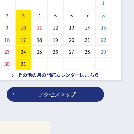
その他の月の開館カレンダーはこちら
アクセスマップ