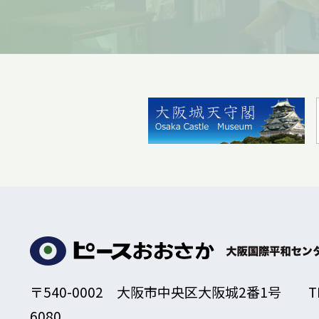
〒540-0002 大阪市中央区大阪城2番1号
T
6080