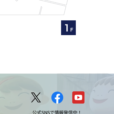
公式SNSで情報発信中！