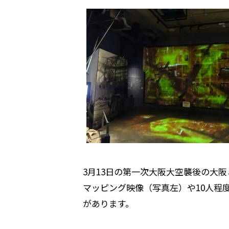
3月13日の第一次大阪大空襲後の大
マッピング映像（写真左）や10人程
があります。