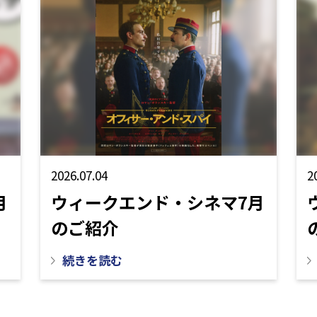
2026.07.04
2
月
ウィークエンド・シネマ7月
のご紹介
続きを読む