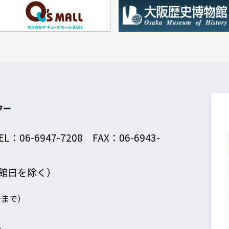
EL：06-6947-7208 FAX：06-6943-
館日を除く）
分まで）