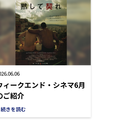
026.06.06
ウィークエンド・シネマ6月
のご紹介
続きを読む