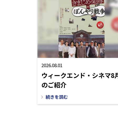
2026.08.01
ウィークエンド・シネマ8
のご紹介
続きを読む