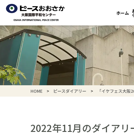
ホーム
HOME
ピースダイアリー
「イケフェス大阪20
2022年11月のダイアリ