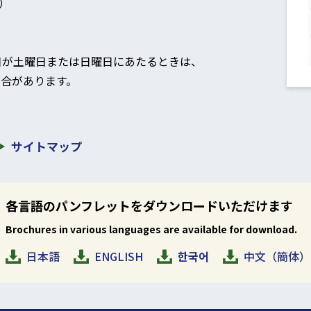
）
日が土曜日または日曜日にあたるときは、
合があります。
。
サイトマップ
各言語のパンフレットをダウンロードいただけます
Brochures in various languages are available for download.
日本語
ENGLISH
한국어
中文（簡体）