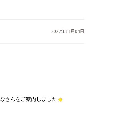
2022年11月04日
みなさんをご案内しました