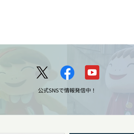
公式SNSで情報発信中！