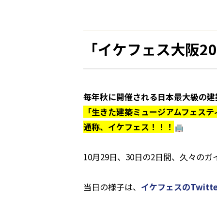
「イケフェス大阪20
毎年秋に開催される日本最大級の建
「生きた建築ミュージアムフェステ
通称、イケフェス！！！
10月29日、30日の2日間、久々
当日の様子は、
イケフェスのTwitte