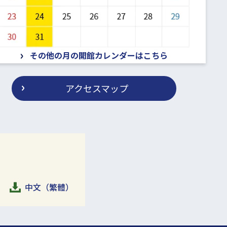
その他の月の開館カレンダーはこちら
アクセスマップ
中文（繁體）