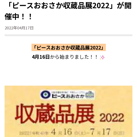
「ピースおおさか収蔵品展2022」が開
催中！！
2022年04月17日
「ピースおおさか収蔵品展2022」
4月16日
から始まりました！！