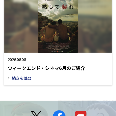
2026.06.06
ウィークエンド・シネマ6月のご紹介
続きを読む