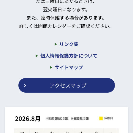
たは日曜日にあたるときは、
翌火曜日になります。
また、臨時休館する場合があります。
詳しくは開館カレンダーをご確認ください。
リンク集
個人情報保護方針について
サイトマップ
アクセスマップ