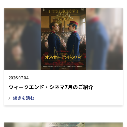
2026.07.04
ウィークエンド・シネマ7月のご紹介
続きを読む