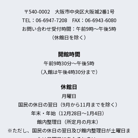
〒540-0002 大阪市中央区大阪城2番1号
TEL：06-6947-7208 FAX：06-6943-6080
お問い合わせ受付時間：午前9時～午後5時
（休館日を除く）
開館時間
午前9時30分～午後5時
（入館は午後4時30分まで）
休館日
月曜日
国民の休日の翌日（9月から11月までを除く）
年末・年始（12月28日～1月4日）
館内整理日（所定月の月末）
※ただし、国民の休日の翌日及び館内整理日が土曜日ま