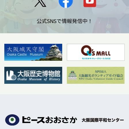
公式SNSで情報発信中！