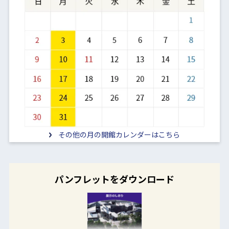
その他の月の開館カレンダーはこちら
パンフレットをダウンロード