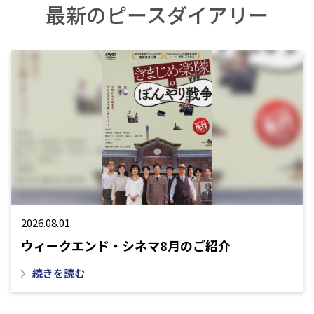
最新のピースダイアリー
2026.08.01
ウィークエンド・シネマ8月のご紹介
続きを読む