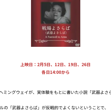
上映日：2月5日、12日、19日、26日
各日14:00から
・ヘミングウェイが、実体験をもとに書いた小説「武器よさ
イトルの「武器よさらば」が反戦的でよくないということで、