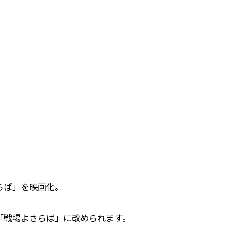
らば」を映画化。
「戦場よさらば」に改められます。