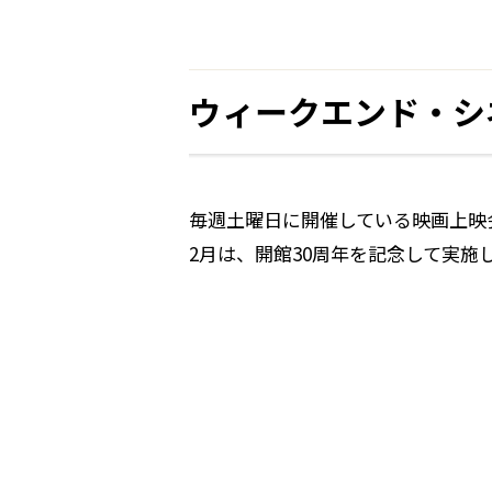
ウィークエンド・シ
毎週土曜日に開催している映画上映
2月は、開館30周年を記念して実施