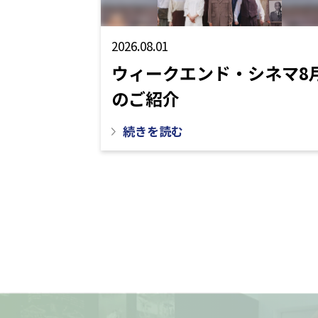
2026.08.01
ウィークエンド・シネマ8
のご紹介
続きを読む