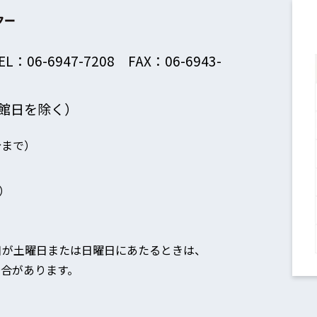
EL：06-6947-7208 FAX：06-6943-
館日を除く）
分まで）
）
日が土曜日または日曜日にあたるときは、
合があります。
。