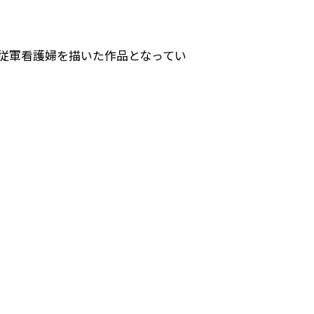
従軍看護婦を描いた作品となってい