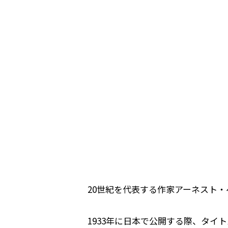
20世紀を代表する作家アーネスト
1933年に日本で公開する際、タ