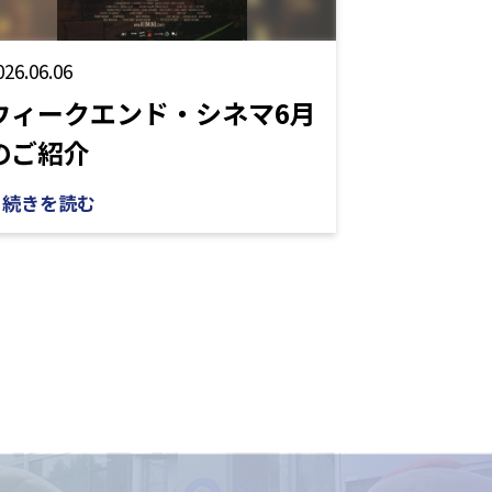
026.06.06
ウィークエンド・シネマ6月
のご紹介
続きを読む