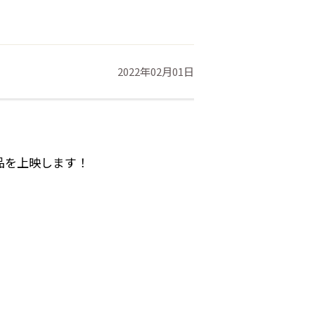
2022年02月01日
品を上映します！