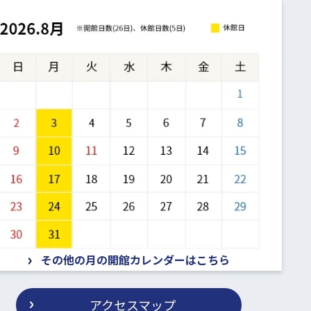
その他の月の開館カレンダーはこちら
アクセスマップ