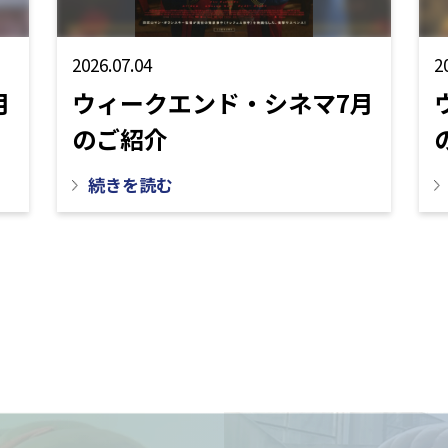
2026.07.04
2
月
ウィークエンド・シネマ7月
のご紹介
続きを読む