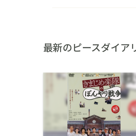
最新のピースダイア