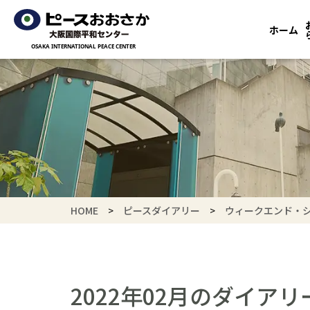
ホーム
HOME
ピースダイアリー
ウィークエンド・シ
2022年02月のダイアリ