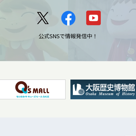
公式SNSで情報発信中！