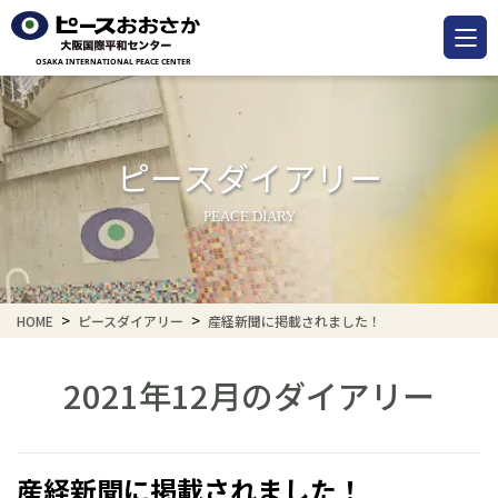
ピースダイアリー
PEACE DIARY
HOME
ピースダイアリー
産経新聞に掲載されました！
2021年12月のダイアリー
産経新聞に掲載されました！