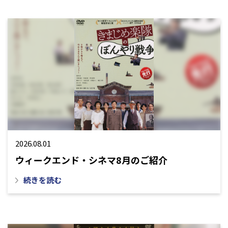
2026.08.01
ウィークエンド・シネマ8月のご紹介
続きを読む