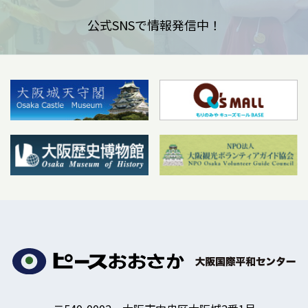
公式SNSで情報発信中！