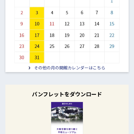
その他の月の開館カレンダーはこちら
パンフレットをダウンロード