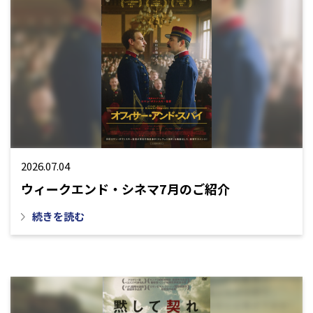
2026.07.04
ウィークエンド・シネマ7月のご紹介
続きを読む