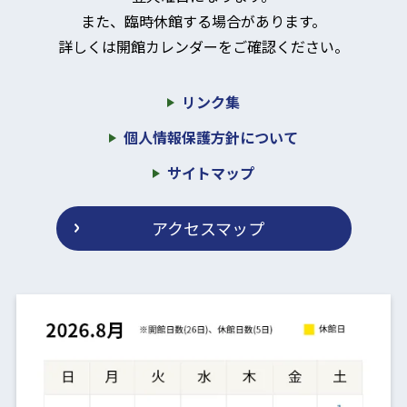
また、臨時休館する場合があります。
詳しくは開館カレンダーをご確認ください。
リンク集
個人情報保護方針について
サイトマップ
アクセスマップ