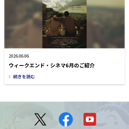
2026.06.06
ウィークエンド・シネマ6月のご紹介
続きを読む