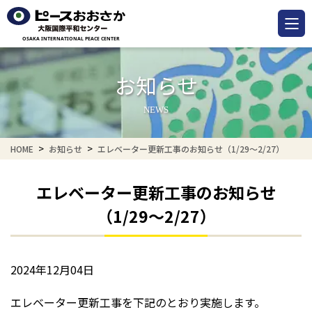
お知らせ
NEWS
HOME
お知らせ
エレベーター更新工事のお知らせ（1/29～2/27）
エレベーター更新工事のお知らせ
（1/29～2/27）
2024年12月04日
エレベーター更新工事を下記のとおり実施します。