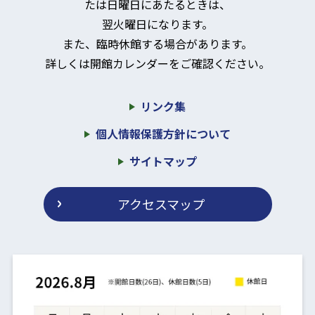
たは日曜日にあたるときは、
翌火曜日になります。
また、臨時休館する場合があります。
詳しくは開館カレンダーをご確認ください。
リンク集
個人情報保護方針について
サイトマップ
アクセスマップ