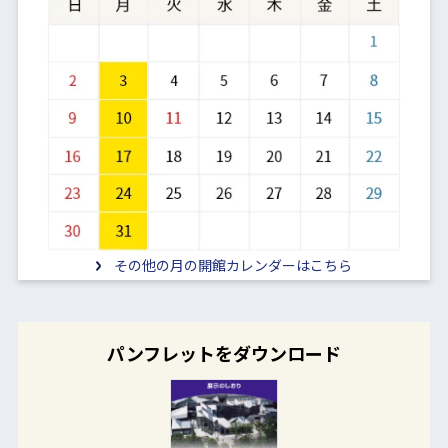
その他の月の開館カレンダーはこちら
パンフレットをダウンロード