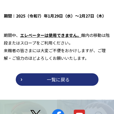
期間：2025（令和7）年1月29日（水）～2月27日（木）
期間中、
エレベーターは使用できません。
館内の移動は階
段またはスロープをご利用ください。
来館者の皆さまには大変ご不便をおかけしますが、ご理
解・ご協力のほどよろしくお願いいたします。
一覧に戻る