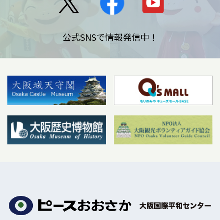
公式SNSで情報発信中！