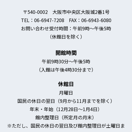
〒540-0002 大阪市中央区大阪城2番1号
TEL：06-6947-7208 FAX：06-6943-6080
お問い合わせ受付時間：午前9時～午後5時
（休館日を除く）
開館時間
午前9時30分～午後5時
（入館は午後4時30分まで）
休館日
月曜日
国民の休日の翌日（9月から11月までを除く）
年末・年始（12月28日～1月4日）
館内整理日（所定月の月末）
※ただし、国民の休日の翌日及び館内整理日が土曜日ま