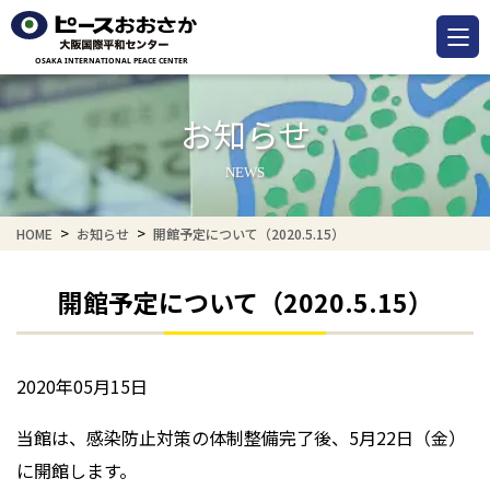
お知らせ
NEWS
HOME
お知らせ
開館予定について（2020.5.15）
開館予定について（2020.5.15）
2020年05月15日
当館は、感染防止対策の体制整備完了後、5月22日（金）
に開館します。