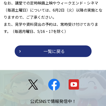
なお、講堂での定時映画上映やウィークエンド・シネマ
（毎週土曜日）については、6月2日（火）以降の実施とな
りますので、ご了承ください。
また、見学や資料貸出の予約は、常時受け付けておりま
す。（毎週月曜日、5/16・17を除く）
一覧に戻る
公式SNSで情報発信中！