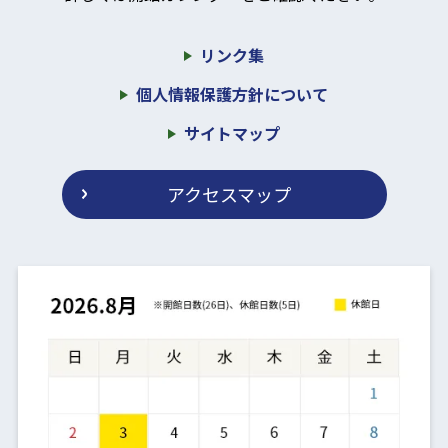
リンク集
個人情報保護方針について
サイトマップ
アクセスマップ