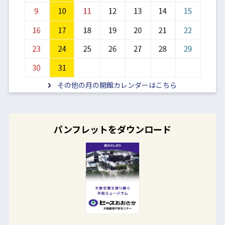
その他の月の開館カレンダーはこちら
パンフレットをダウンロード