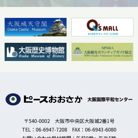
〒540-0002 大阪市中央区大阪城2番1号
TEL：06-6947-7208 FAX：06-6943-6080
お問い合わせ受付時間：午前9時～午後5時