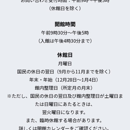
（休館日を除く）
開館時間
午前9時30分～午後5時
（入館は午後4時30分まで）
休館日
月曜日
国民の休日の翌日（9月から11月までを除く）
年末・年始（12月28日～1月4日）
館内整理日（所定月の月末）
※ただし、国民の休日の翌日及び館内整理日が土曜日ま
たは日曜日にあたるときは、
翌火曜日になります。
また、臨時休館する場合があります。
詳しくは開館カレンダーをご確認ください。