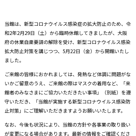
当館は、新型コロナウイルス感染症の拡大防止のため、令
和2年2月29日（土）から臨時休館してきましたが、大阪
府の休業自粛要請の解除を受け、新型コロナウイルス感染
拡大防止対策を講じつつ、5月22日（金）から開館いたし
ました。
ご来館の皆様におかれましては、発熱など体調に問題がな
いかご留意のうえ、ご来館の際はマスクの着用など、「来
館者のみなさまにご協力いただきたい事項」（別紙）を遵
守いただき、「当館が実施する新型コロナウイルス感染防
止対策」にご理解いただきますようお願いいたします。
なお、今後も状況により、当館の方針や各事業の取り扱い
が変更になる場合があります。最新の情報をご確認くださ