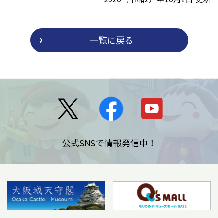
一覧に戻る
公式SNSで情報発信中！