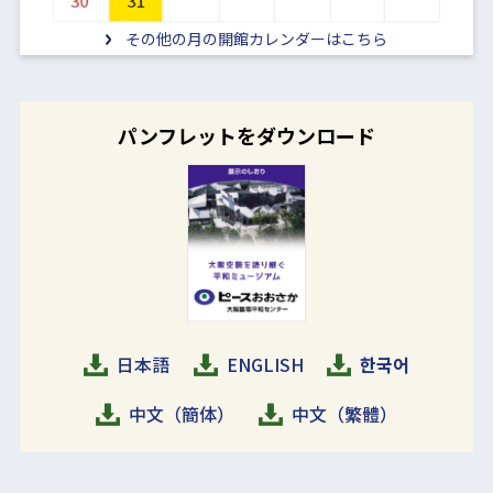
その他の月の開館カレンダーはこちら
パンフレットをダウンロード
日本語
ENGLISH
한국어
中文（簡体）
中文（繁體）