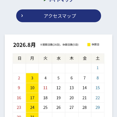
アクセスマップ