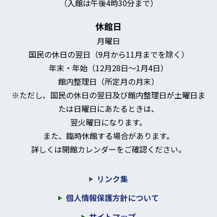
（入館は午後4時30分まで）
休館日
月曜日
国民の休日の翌日（9月から11月までを除く）
年末・年始（12月28日～1月4日）
館内整理日（所定月の月末）
※ただし、国民の休日の翌日及び館内整理日が土曜日ま
たは日曜日にあたるときは、
翌火曜日になります。
また、臨時休館する場合があります。
詳しくは開館カレンダーをご確認ください。
リンク集
個人情報保護方針について
サイトマップ