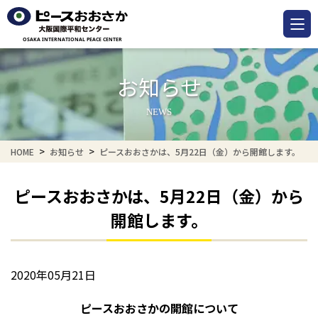
お知らせ
NEWS
HOME
お知らせ
ピースおおさかは、5月22日（金）から開館します。
ピースおおさかは、5月22日（金）から
開館します。
2020年05月21日
ピースおおさかの開館について