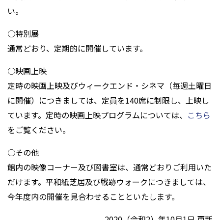
い。
○特別展
通常どおり、定期的に開催しています。
○映画上映
定時の映画上映及びウィークエンド・シネマ（毎週土曜日
に開催）につきましては、定員を140席に制限し、上映し
ています。定時の映画上映プログラムについては、
こちら
をご覧ください。
○その他
館内の映像コーナー及び図書室は、通常どおりご利用いた
だけます。平和紙芝居及び戦跡ウォークにつきましては、
今年度内の開催を見合わせることといたします。
2020（令和2）年10月1日 更新