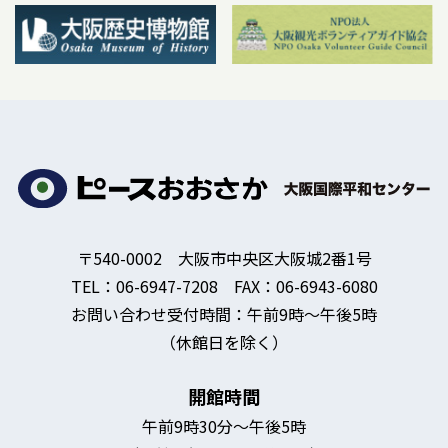
〒540-0002 大阪市中央区大阪城2番1号
TEL：06-6947-7208 FAX：06-6943-6080
お問い合わせ受付時間：午前9時～午後5時
（休館日を除く）
開館時間
午前9時30分～午後5時