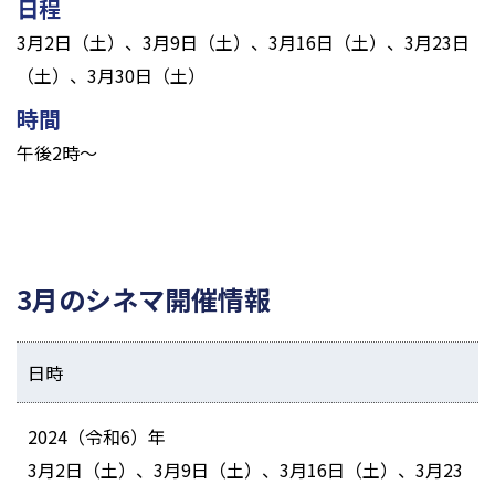
日程
3月2日（土）、3月9日（土）、3月16日（土）、3月23日
（土）、3月30日（土）
時間
午後2時～
3月のシネマ開催情報
日時
2024（令和6）年
3月2日（土）、3月9日（土）、3月16日（土）、3月23