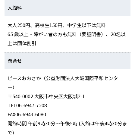
入館料
大人250円、高校生150円、中学生以下は無料
65 歳以上・障がい者の方も無料（要証明書）、20名以
上は団体割引
問合せ
ピースおおさか（公益財団法人大阪国際平和センタ
ー）
〒540-0002 大阪市中央区大阪城2-1
TEL06-6947-7208
FAX06-6943-6080
開館時間 午前9時30分～午後5時 (入館は午後4時30分ま
で)