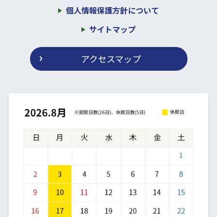
個人情報保護方針について
サイトマップ
アクセスマップ