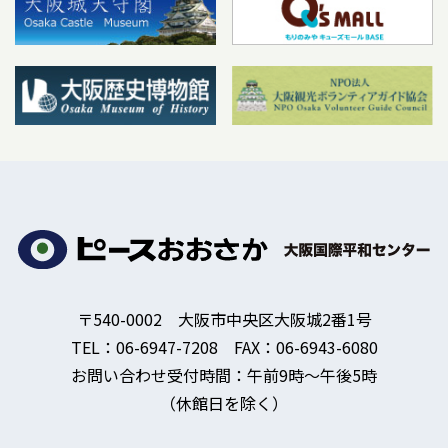
〒540-0002 大阪市中央区大阪城2番1号
TEL：06-6947-7208 FAX：06-6943-6080
お問い合わせ受付時間：午前9時～午後5時
（休館日を除く）