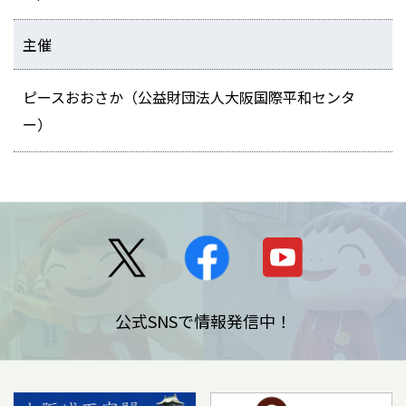
主催
ピースおおさか（公益財団法人大阪国際平和センタ
ー）
公式SNSで情報発信中！