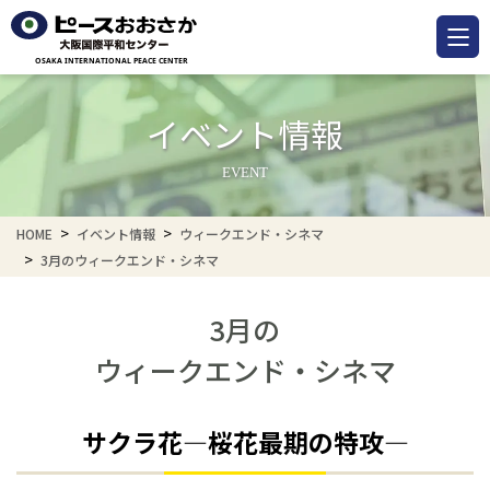
イベント情報
EVENT
HOME
イベント情報
ウィークエンド・シネマ
3月のウィークエンド・シネマ
3月の
ウィークエンド・シネマ
サクラ花―桜花最期の特攻―