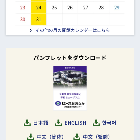
その他の月の開館カレンダーはこちら
パンフレットをダウンロード
日本語
ENGLISH
한국어
中文（簡体）
中文（繁體）