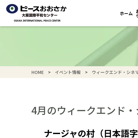
ホーム
HOME
イベント情報
ウィークエンド・シネ
4月の
ウィークエンド・
ナージャの村
（日本語字