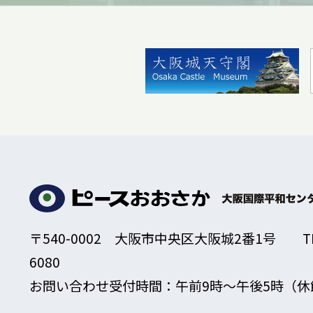
〒540-0002 大阪市中央区大阪城2番1号
T
6080
お問い合わせ受付時間：午前9時～午後5時
（休