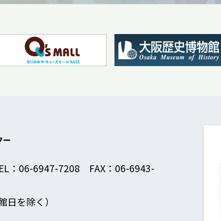
EL：06-6947-7208 FAX：06-6943-
館日を除く）