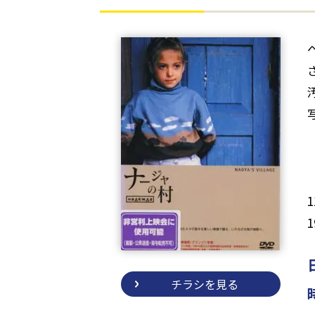
チラシを見る