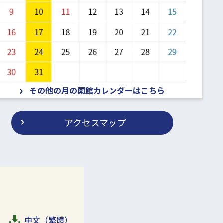
その他の月の開館カレンダーはこちら
アクセスマップ
中文（繁體）