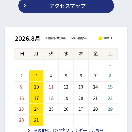
アクセスマップ
その他の月の開館カレンダーはこちら