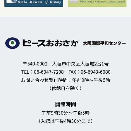
〒540-0002 大阪市中央区大阪城2番1号
TEL：06-6947-7208 FAX：06-6943-6080
お問い合わせ受付時間：午前9時～午後5時
（休館日を除く）
開館時間
午前9時30分～午後5時
（入館は午後4時30分まで）