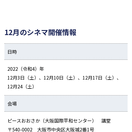
12月のシネマ開催情報
日時
2022（令和4）年
12月3日（土）、12月10日（土）、12月17日（土）、
12月24（土）
会場
ピースおおさか（大阪国際平和センター） 講堂
〒540-0002 大阪市中央区大阪城2番1号