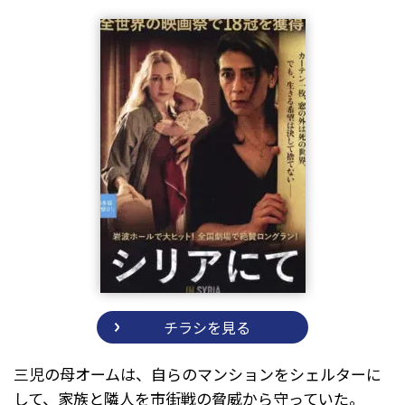
チラシを見る
三児の母オームは、自らのマンションをシェルターに
して、家族と隣人を市街戦の脅威から守っていた。