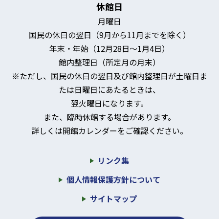
休館日
月曜日
国民の休日の翌日（9月から11月までを除く）
年末・年始（12月28日～1月4日）
館内整理日（所定月の月末）
※ただし、国民の休日の翌日及び館内整理日が土曜日ま
たは日曜日にあたるときは、
翌火曜日になります。
また、臨時休館する場合があります。
詳しくは開館カレンダーをご確認ください。
リンク集
個人情報保護方針について
サイトマップ