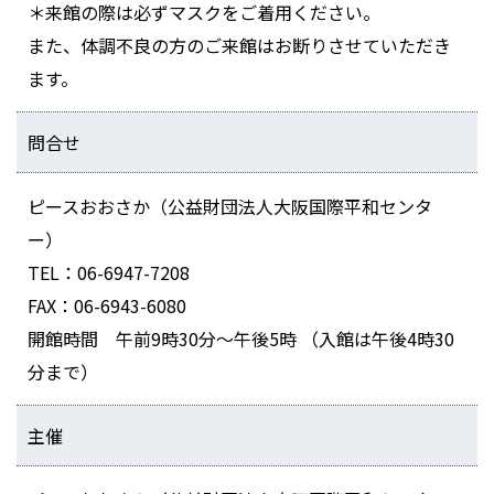
＊来館の際は必ずマスクをご着用ください。
また、体調不良の方のご来館はお断りさせていただき
ます。
問合せ
ピースおおさか（公益財団法人大阪国際平和センタ
ー）
TEL：06-6947-7208
FAX：06-6943-6080
開館時間 午前9時30分～午後5時 （入館は午後4時30
分まで）
主催