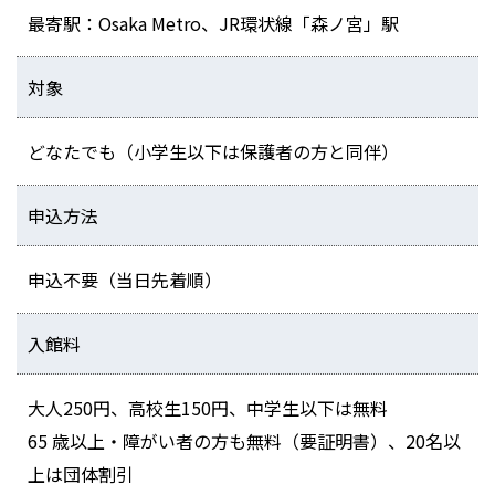
最寄駅：Osaka Metro、JR環状線「森ノ宮」駅
対象
どなたでも（小学生以下は保護者の方と同伴）
申込方法
申込不要（当日先着順）
入館料
大人250円、高校生150円、中学生以下は無料
65 歳以上・障がい者の方も無料（要証明書）、20名以
上は団体割引