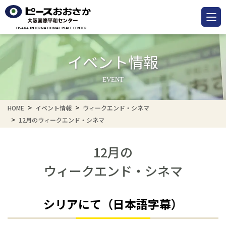
イベント情報
EVENT
HOME
イベント情報
ウィークエンド・シネマ
12月のウィークエンド・シネマ
12月の
ウィークエンド・シネマ
シリアにて
（日本語字幕）