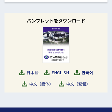
パンフレットをダウンロード
日本語
ENGLISH
한국어
中文（簡体）
中文（繁體）