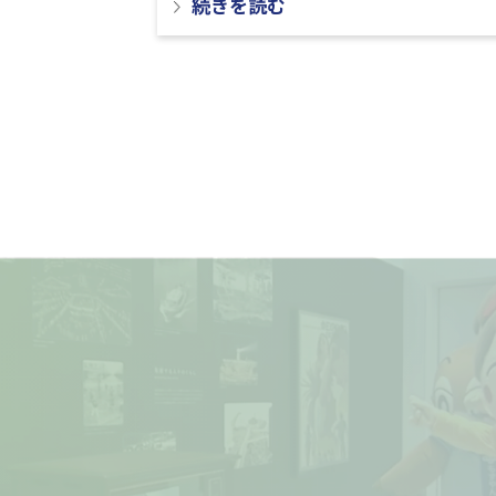
続きを読む