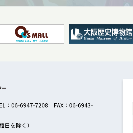
EL：06-6947-7208 FAX：06-6943-
館日を除く）