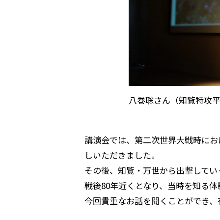
八巻聡さん（知覧特攻平
講演会では、第二次世界大戦時にお
しいただきました。
その後、知覧・万世から出撃してい
戦後80年近くとなり、当時を知る
今回貴重なお話を聞くことができ、