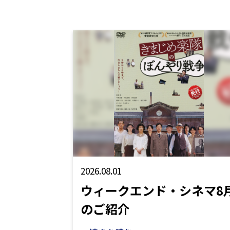
2026.08.01
ウィークエンド・シネマ8
のご紹介