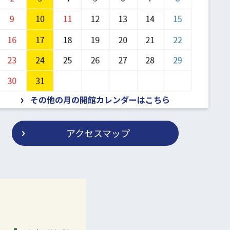
その他の月の開館カレンダーはこちら
アクセスマップ