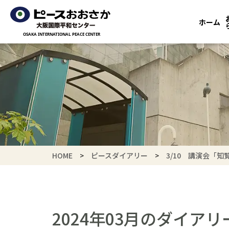
ホーム
HOME
ピースダイアリー
3/10 講演会「
2024年03月のダイアリ