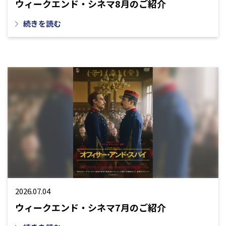
ウィークエンド・シネマ8月のご紹介
続きを読む
2026.07.04
ウィークエンド・シネマ7月のご紹介