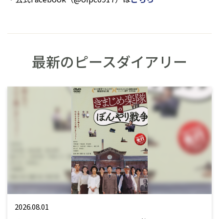
最新のピースダイアリー
2026.08.01