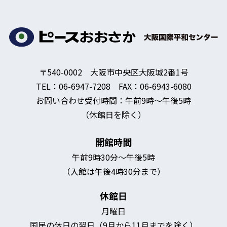
〒540-0002 大阪市中央区大阪城2番1号
TEL：06-6947-7208 FAX：06-6943-6080
お問い合わせ受付時間：午前9時～午後5時
（休館日を除く）
開館時間
午前9時30分～午後5時
（入館は午後4時30分まで）
休館日
月曜日
国民の休日の翌日（9月から11月までを除く）