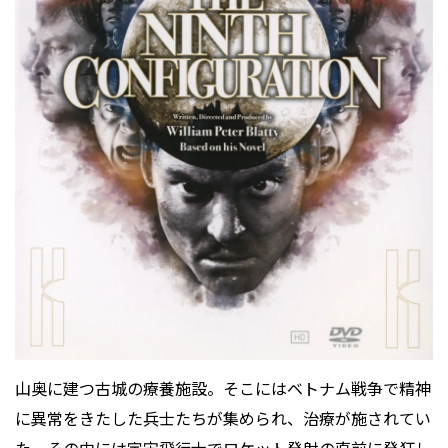
山奥に建つ古城の療養施設。そこにはベトナム戦争で精神
に異常をきたした兵士たちが集められ、治療が施されてい