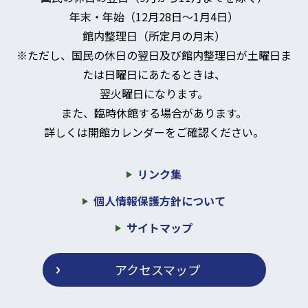
年末・年始（12月28日～1月4日）
館内整理日（所定月の月末）
※ただし、国民の休日の翌日及び館内整理日が土曜日ま
たは日曜日にあたるときは、
翌火曜日になります。
また、臨時休館する場合があります。
詳しくは開館カレンダーをご確認ください。
リンク集
個人情報保護方針について
サイトマップ
アクセスマップ