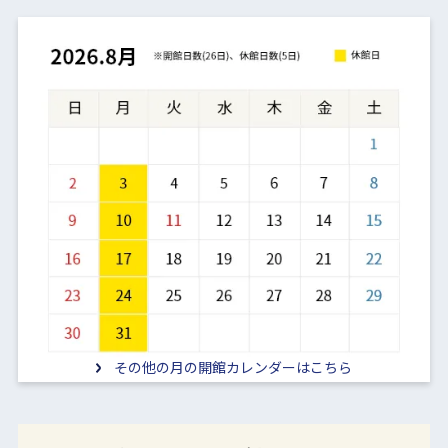
その他の月の開館カレンダーはこちら