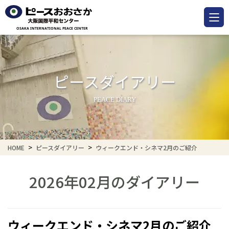
ピースダイアリー
PEACE DIARY
HOME
ピースダイアリー
ウィークエンド・シネマ2月のご紹介
2026年02月のダイアリー
ウィークエンド・シネマ2月のご紹介