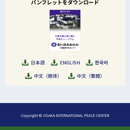
パンフレットをダウンロード
日本語
ENGLISH
한국어
中文（簡体）
中文（繁體）
Copyright © OSAKA INTERNATIONAL PEACE CENTER