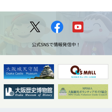
公式SNSで情報発信中！