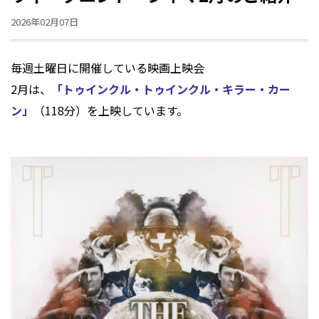
2026年02月07日
毎週土曜日に開催している映画上映会
2月は、
「トゥインクル・トゥインクル・キラー・カー
ン」
（118分）を上映しています
。