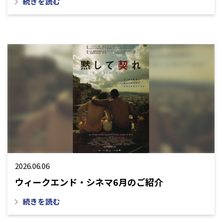
続きを読む
2026.06.06
ウィークエンド・シネマ6月のご紹介
続きを読む