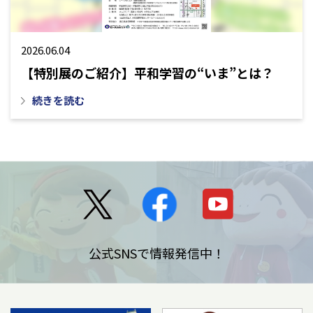
2026.06.04
【特別展のご紹介】平和学習の“いま”とは？
続きを読む
公式SNSで情報発信中！