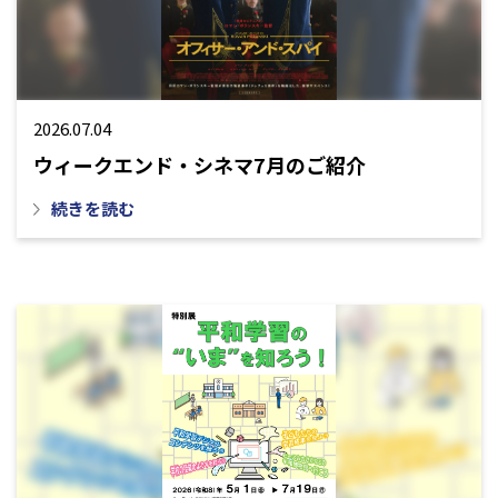
2026.07.04
ウィークエンド・シネマ7月のご紹介
続きを読む