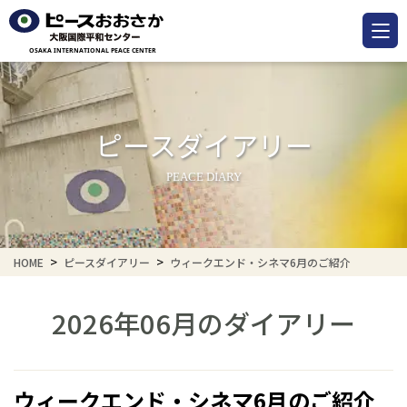
ピースダイアリー
PEACE DIARY
HOME
ピースダイアリー
ウィークエンド・シネマ6月のご紹介
2026年06月のダイアリー
ウィークエンド・シネマ6月のご紹介