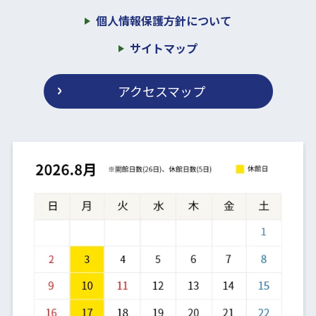
個人情報保護方針について
サイトマップ
アクセスマップ