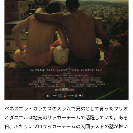
ベネズエラ・カラカスのスラムで兄弟として育ったフリオ
とダニエルは地元のサッカーチームで活躍していた。ある
日、ふたりにプロサッカーチームの入団テストの話が舞い