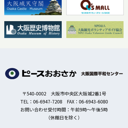
〒540-0002 大阪市中央区大阪城2番1号
TEL：06-6947-7208 FAX：06-6943-6080
お問い合わせ受付時間：午前9時～午後5時
（休館日を除く）