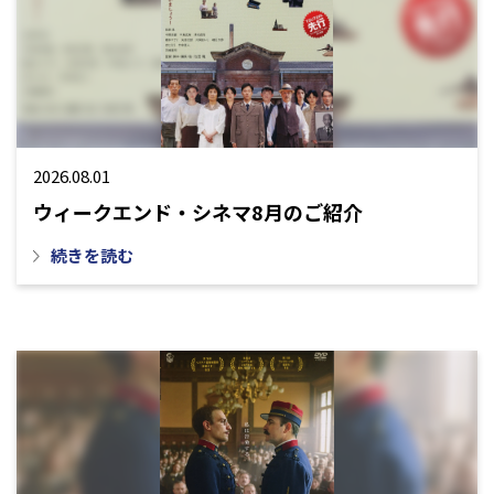
2026.08.01
ウィークエンド・シネマ8月のご紹介
続きを読む