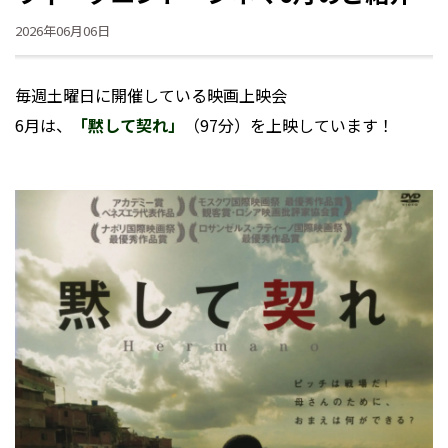
2026年06月06日
毎週土曜日に開催している映画上映会
6月は、
「黙して契れ」
（97分）を上映しています！