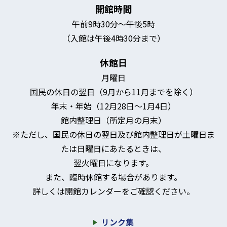
開館時間
午前9時30分～午後5時
（入館は午後4時30分まで）
休館日
月曜日
国民の休日の翌日（9月から11月までを除く）
年末・年始（12月28日～1月4日）
館内整理日（所定月の月末）
※ただし、国民の休日の翌日及び館内整理日が土曜日ま
たは日曜日にあたるときは、
翌火曜日になります。
また、臨時休館する場合があります。
詳しくは開館カレンダーをご確認ください。
リンク集