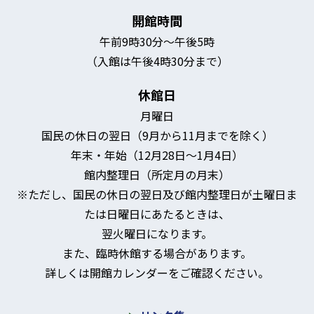
開館時間
午前9時30分～午後5時
（入館は午後4時30分まで）
休館日
月曜日
国民の休日の翌日（9月から11月までを除く）
年末・年始（12月28日～1月4日）
館内整理日（所定月の月末）
※ただし、国民の休日の翌日及び館内整理日が土曜日ま
たは日曜日にあたるときは、
翌火曜日になります。
また、臨時休館する場合があります。
詳しくは開館カレンダーをご確認ください。