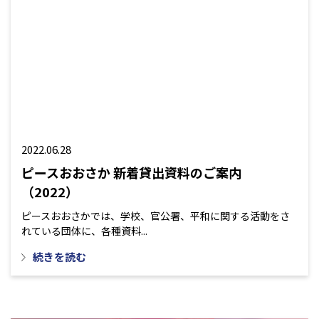
2022.06.28
ピースおおさか 新着貸出資料のご案内
（2022）
ピースおおさかでは、学校、官公署、平和に関する活動をさ
れている団体に、各種資料...
続きを読む