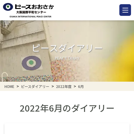
ピースダイアリー
PEACE DIARY
HOME
ピースダイアリー
2022年度
6月
2022年6月のダイアリー