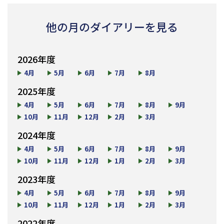
他の月のダイアリーを見る
2026年度
4月
5月
6月
7月
8月
2025年度
4月
5月
6月
7月
8月
9月
10月
11月
12月
2月
3月
2024年度
4月
5月
6月
7月
8月
9月
10月
11月
12月
1月
2月
3月
2023年度
4月
5月
6月
7月
8月
9月
10月
11月
12月
1月
2月
3月
2022年度