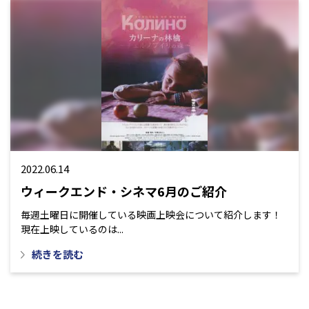
2022.06.14
ウィークエンド・シネマ6月のご紹介
毎週土曜日に開催している映画上映会について紹介します！
現在上映しているのは...
続きを読む