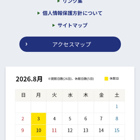
リンク集
個人情報保護方針について
サイトマップ
アクセスマップ