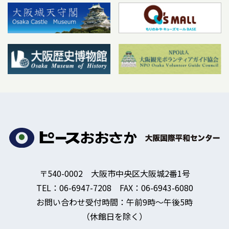
〒540-0002 大阪市中央区大阪城2番1号
TEL：06-6947-7208 FAX：06-6943-6080
お問い合わせ受付時間：午前9時～午後5時
（休館日を除く）