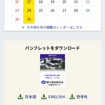
その他の月の開館カレンダーはこちら
パンフレットをダウンロード
日本語
ENGLISH
한국어