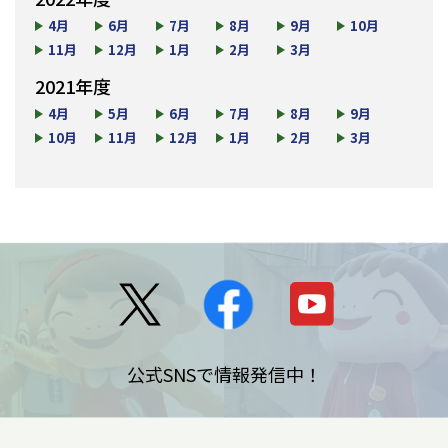
4月
6月
7月
8月
9月
10月
11月
12月
1月
2月
3月
2021年度
4月
5月
6月
7月
8月
9月
10月
11月
12月
1月
2月
3月
公式SNSで情報発信中！