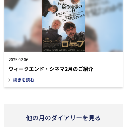
2025.02.06
ウィークエンド・シネマ2月のご紹介
続きを読む
他の月のダイアリーを見る