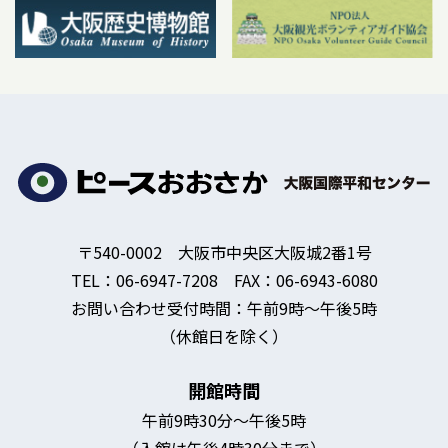
〒540-0002 大阪市中央区大阪城2番1号
TEL：06-6947-7208 FAX：06-6943-6080
お問い合わせ受付時間：午前9時～午後5時
（休館日を除く）
開館時間
午前9時30分～午後5時
（入館は午後4時30分まで）