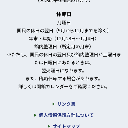
休館日
月曜日
国民の休日の翌日（9月から11月までを除く）
年末・年始（12月28日～1月4日）
館内整理日（所定月の月末）
※ただし、国民の休日の翌日及び館内整理日が土曜日ま
たは日曜日にあたるときは、
翌火曜日になります。
また、臨時休館する場合があります。
詳しくは開館カレンダーをご確認ください。
リンク集
個人情報保護方針について
サイトマップ