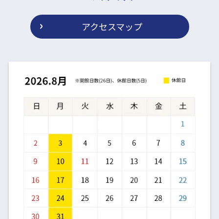
アクセスマップ