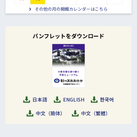
その他の月の開館カレンダーはこちら
パンフレットをダウンロード
日本語
ENGLISH
한국어
中文（簡体）
中文（繁體）