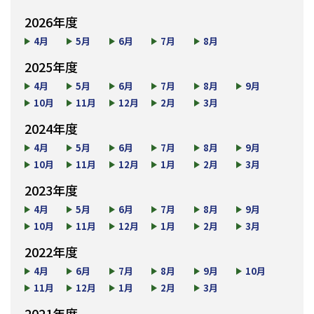
2026年度
4月
5月
6月
7月
8月
2025年度
4月
5月
6月
7月
8月
9月
10月
11月
12月
2月
3月
2024年度
4月
5月
6月
7月
8月
9月
10月
11月
12月
1月
2月
3月
2023年度
4月
5月
6月
7月
8月
9月
10月
11月
12月
1月
2月
3月
2022年度
4月
6月
7月
8月
9月
10月
11月
12月
1月
2月
3月
2021年度