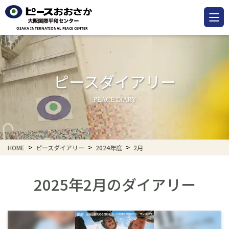
ピースダイアリー
PEACE DIARY
HOME
ピースダイアリー
2024年度
2月
2025年2月のダイアリー