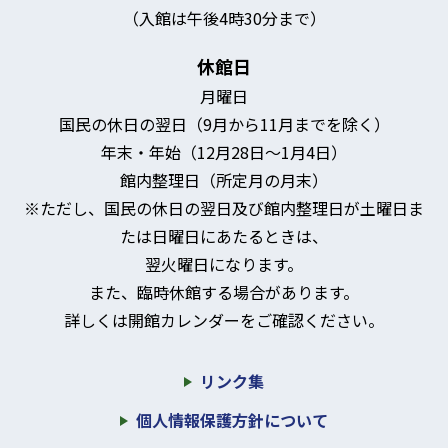
（入館は午後4時30分まで）
休館日
月曜日
国民の休日の翌日（9月から11月までを除く）
年末・年始（12月28日～1月4日）
館内整理日（所定月の月末）
※ただし、国民の休日の翌日及び館内整理日が土曜日ま
たは日曜日にあたるときは、
翌火曜日になります。
また、臨時休館する場合があります。
詳しくは開館カレンダーをご確認ください。
リンク集
個人情報保護方針について