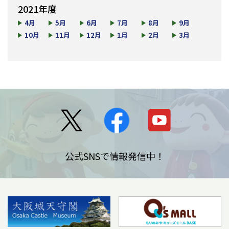
2021年度
4月
5月
6月
7月
8月
9月
10月
11月
12月
1月
2月
3月
公式SNSで情報発信中！