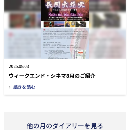
2025.08.03
ウィークエンド・シネマ8月のご紹介
続きを読む
他の月のダイアリーを見る