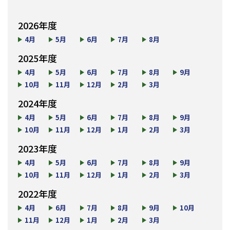
2026年度
4月
5月
6月
7月
8月
2025年度
4月
5月
6月
7月
8月
9月
10月
11月
12月
2月
3月
2024年度
4月
5月
6月
7月
8月
9月
10月
11月
12月
1月
2月
3月
2023年度
4月
5月
6月
7月
8月
9月
10月
11月
12月
1月
2月
3月
2022年度
4月
6月
7月
8月
9月
10月
11月
12月
1月
2月
3月