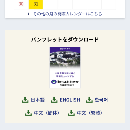
その他の月の開館カレンダーはこちら
パンフレットをダウンロード
日本語
ENGLISH
한국어
中文（簡体）
中文（繁體）