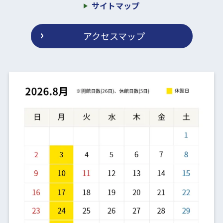
サイトマップ
アクセスマップ