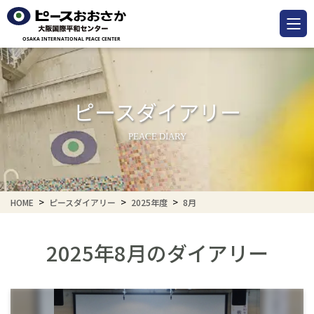
ピースダイアリー
PEACE DIARY
HOME
ピースダイアリー
2025年度
8月
2025年8月のダイアリー