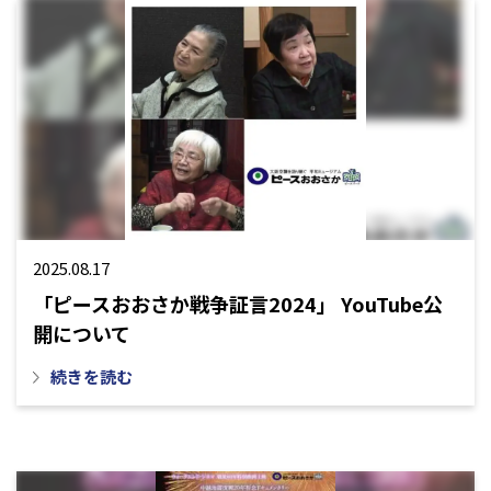
2025.08.17
「ピースおおさか戦争証言2024」 YouTube公
開について
続きを読む