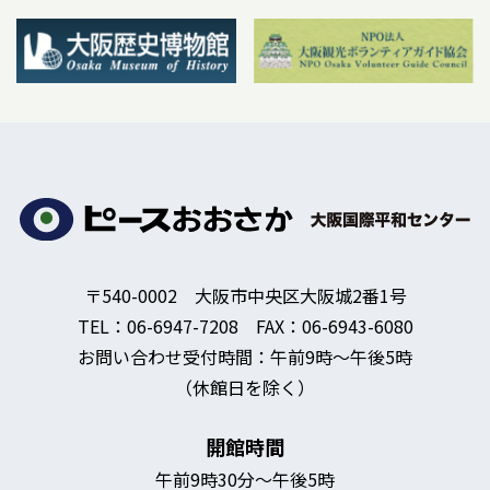
〒540-0002 大阪市中央区大阪城2番1号
TEL：06-6947-7208 FAX：06-6943-6080
お問い合わせ受付時間：午前9時～午後5時
（休館日を除く）
開館時間
午前9時30分～午後5時