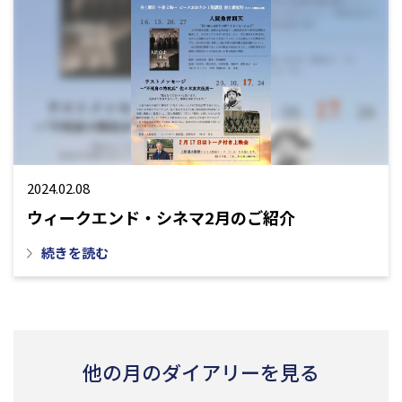
2024.02.08
ウィークエンド・シネマ2月のご紹介
続きを読む
他の月のダイアリーを見る