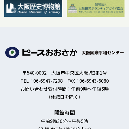
〒540-0002 大阪市中央区大阪城2番1号
TEL：06-6947-7208 FAX：06-6943-6080
お問い合わせ受付時間：午前9時～午後5時
（休館日を除く）
開館時間
午前9時30分～午後5時
（入館は午後4時30分まで）