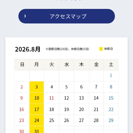
アクセスマップ