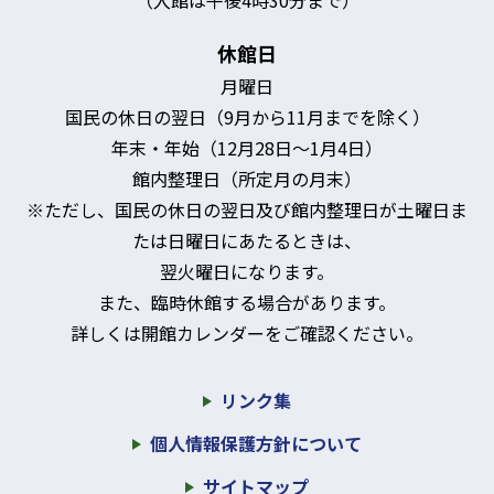
休館日
月曜日
国民の休日の翌日（9月から11月までを除く）
年末・年始（12月28日～1月4日）
館内整理日（所定月の月末）
※ただし、国民の休日の翌日及び館内整理日が土曜日ま
たは日曜日にあたるときは、
翌火曜日になります。
また、臨時休館する場合があります。
詳しくは開館カレンダーをご確認ください。
リンク集
個人情報保護方針について
サイトマップ