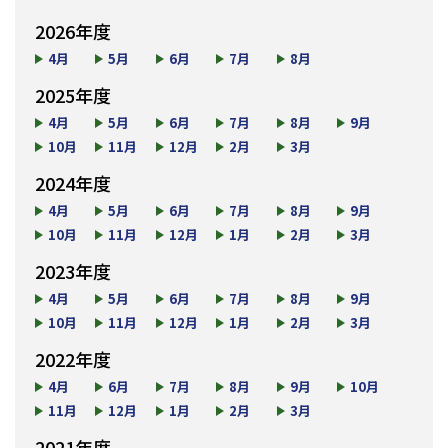
2026年度
4月
5月
6月
7月
8月
2025年度
4月
5月
6月
7月
8月
9月
10月
11月
12月
2月
3月
2024年度
4月
5月
6月
7月
8月
9月
10月
11月
12月
1月
2月
3月
2023年度
4月
5月
6月
7月
8月
9月
10月
11月
12月
1月
2月
3月
2022年度
4月
6月
7月
8月
9月
10月
11月
12月
1月
2月
3月
2021年度