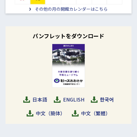
その他の月の開館カレンダーはこちら
パンフレットをダウンロード
日本語
ENGLISH
한국어
中文（簡体）
中文（繁體）