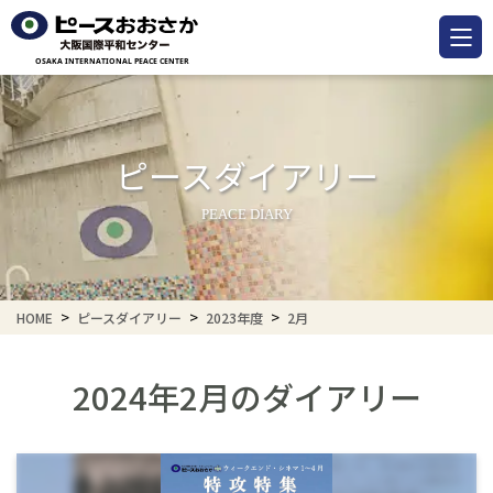
ピースダイアリー
PEACE DIARY
HOME
ピースダイアリー
2023年度
2月
2024年2月のダイアリー