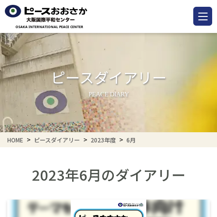
ピースダイアリー
PEACE DIARY
HOME
ピースダイアリー
2023年度
6月
2023年6月のダイアリー