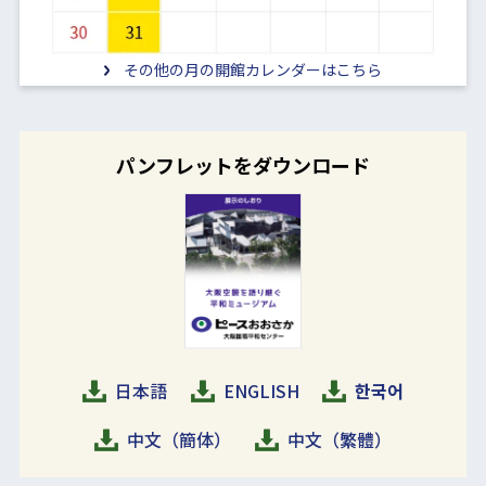
その他の月の開館カレンダーはこちら
パンフレットをダウンロード
日本語
ENGLISH
한국어
中文（簡体）
中文（繁體）