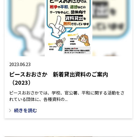
2023.06.23
ピースおおさか 新着貸出資料のご案内
（2023）
ピースおおさかでは、学校、官公署、平和に関する活動をさ
れている団体に、各種資料の...
続きを読む