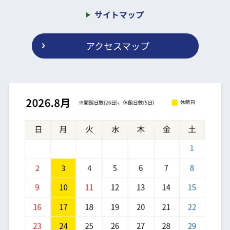
サイトマップ
アクセスマップ