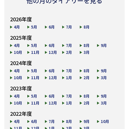
他の月のダイアリーを見る
2026年度
4月
5月
6月
7月
8月
2025年度
4月
5月
6月
7月
8月
9月
10月
11月
12月
2月
3月
2024年度
4月
5月
6月
7月
8月
9月
10月
11月
12月
1月
2月
3月
2023年度
4月
5月
6月
7月
8月
9月
10月
11月
12月
1月
2月
3月
2022年度
4月
6月
7月
8月
9月
10月
11月
12月
1月
2月
3月