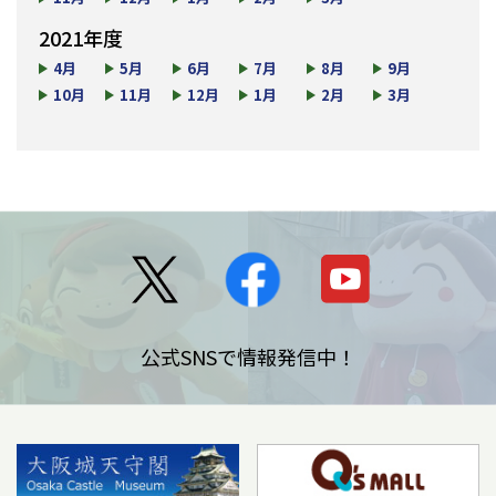
2021年度
4月
5月
6月
7月
8月
9月
10月
11月
12月
1月
2月
3月
公式SNSで情報発信中！