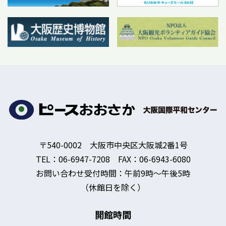
〒540-0002 大阪市中央区大阪城2番1号
TEL：06-6947-7208 FAX：06-6943-6080
お問い合わせ受付時間：午前9時～午後5時
（休館日を除く）
開館時間