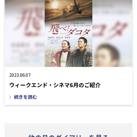
2023.06.07
ウィークエンド・シネマ6月のご紹介
続きを読む