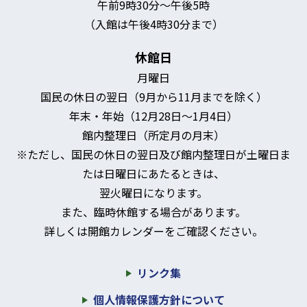
午前9時30分～午後5時
（入館は午後4時30分まで）
休館日
月曜日
国民の休日の翌日（9月から11月までを除く）
年末・年始（12月28日～1月4日）
館内整理日（所定月の月末）
※ただし、国民の休日の翌日及び館内整理日が土曜日ま
たは日曜日にあたるときは、
翌火曜日になります。
また、臨時休館する場合があります。
詳しくは開館カレンダーをご確認ください。
リンク集
個人情報保護方針について