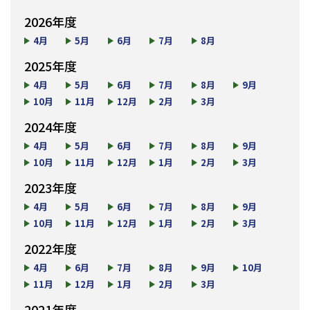
2026年度
4月
5月
6月
7月
8月
2025年度
4月
5月
6月
7月
8月
9月
10月
11月
12月
2月
3月
2024年度
4月
5月
6月
7月
8月
9月
10月
11月
12月
1月
2月
3月
2023年度
4月
5月
6月
7月
8月
9月
10月
11月
12月
1月
2月
3月
2022年度
4月
6月
7月
8月
9月
10月
11月
12月
1月
2月
3月
2021年度