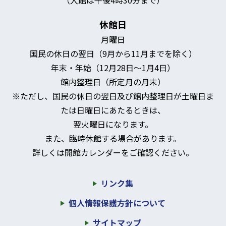
休館日
月曜日
国民の休日の翌日（9月から11月までを除く）
年末・年始（12月28日～1月4日）
館内整理日（所定月の月末）
※ただし、国民の休日の翌日及び館内整理日が土曜日ま
たは日曜日にあたるときは、
翌火曜日になります。
また、臨時休館する場合があります。
詳しくは開館カレンダーをご確認ください。
リンク集
個人情報保護方針について
サイトマップ