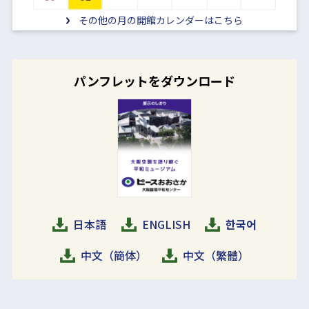
その他の月の開館カレンダーはこちら
パンフレットをダウンロード
日本語
ENGLISH
한국어
中文（簡体）
中文（繁體）