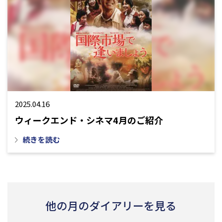
2025.04.16
ウィークエンド・シネマ4月のご紹介
続きを読む
他の月のダイアリーを見る