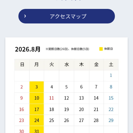
アクセスマップ