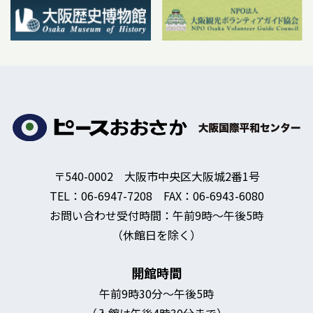
〒540-0002 大阪市中央区大阪城2番1号
TEL：06-6947-7208 FAX：06-6943-6080
お問い合わせ受付時間：午前9時～午後5時
（休館日を除く）
開館時間
午前9時30分～午後5時
（入館は午後4時30分まで）