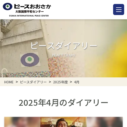
ピースダイアリー
PEACE DIARY
HOME
ピースダイアリー
2025年度
4月
2025年4月のダイアリー